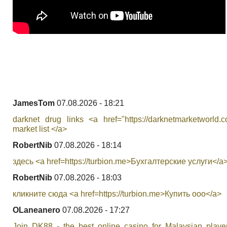
JamesTom
07.08.2026 - 18:21
darknet drug links <a href="https://darknetmarketworld.
market list </a>
RobertNib
07.08.2026 - 18:14
здесь <a href=https://turbion.me>Бухгалтерские услуги</a
RobertNib
07.08.2026 - 18:03
кликните сюда <a href=https://turbion.me>Купить ооо</a>
OLaneanero
07.08.2026 - 17:27
Join DK88 - the best online casino for Malaysian playe