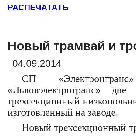
РАСПЕЧАТАТЬ
Новый трамвай и тр
04.09.2014
СП «Электронтран
«Львовэлектротранс» дв
трехсекционный низкопольны
изготовленный на заводе.
Новый трехсекционный т