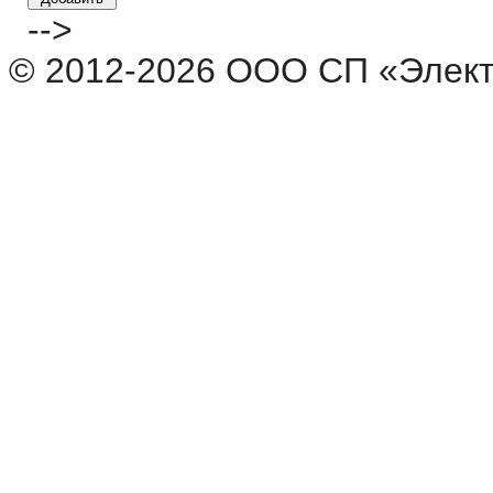
-->
© 2012-2026 ООО СП «Элек