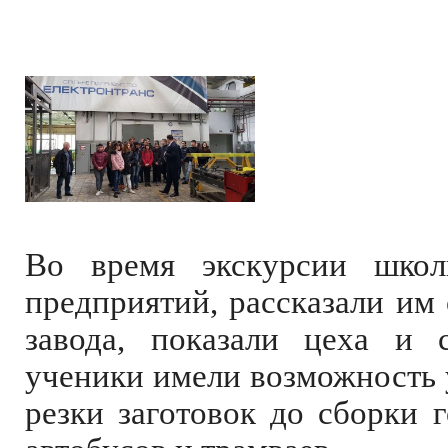
Во время экскурсии школ
предприятий, рассказали им
завода, показали цеха и с
ученики имели возможность у
резки заготовок до сборки 