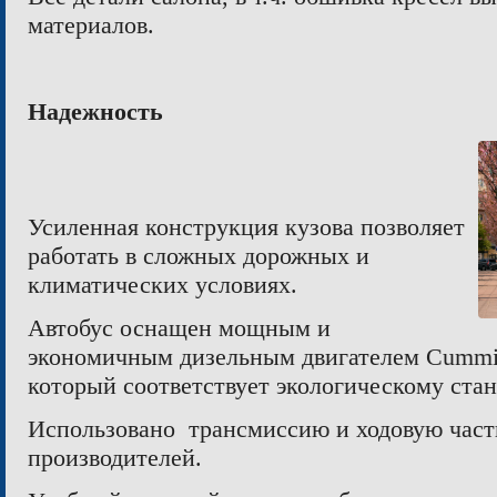
материалов.
Надежность
Усиленная конструкция кузова позволяет
работать в сложных дорожных и
климатических условиях.
Автобус оснащен мощным и
экономичным дизельным двигателем Cummi
который
соответству
ет
экологическому стан
И
спользова
но
трансмиссию и ходовую част
производителей.