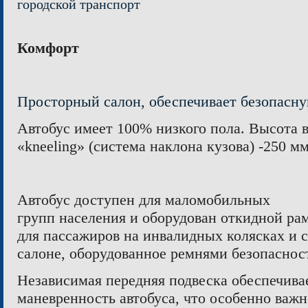
городской транспорт
Комфорт
Просторный салон, обеспечивает безопасн
Автобус имеет 100% низкого пола. Высота в
«kneeling» (система наклона кузова)
-250 м
Автобус доступен для маломобильных
групп населения и оборудован откидной ра
для пассажиров на инвалидных колясках и 
салоне, оборудованное ремнями безопаснос
Независимая передняя подвеска обеспечивае
маневренность автобуса, что особенно важно