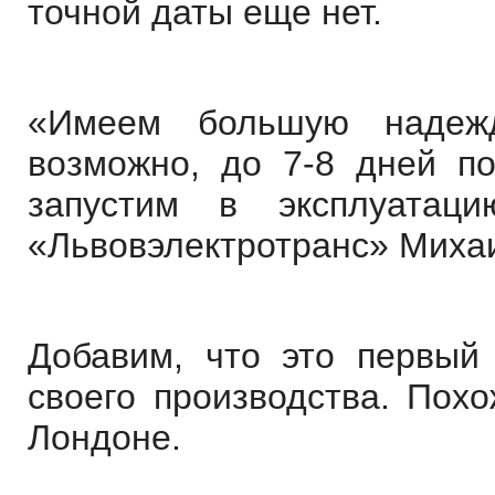
точной даты еще нет.
«Имеем большую надеж
возможно, до 7-8 дней п
запустим в эксплуатац
«Львовэлектротранс» Миха
Добавим, что это первый
своего производства. Похо
Лондоне.