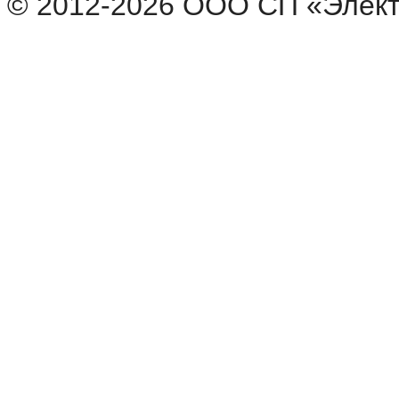
© 2012-2026 ООО СП «Элек