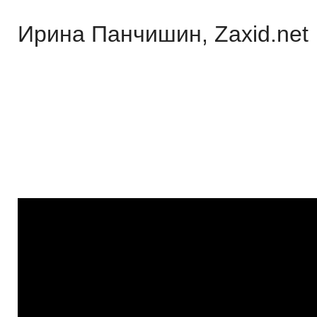
Ирина Панчишин, Zaxid.net