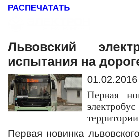
РАСПЕЧАТАТЬ
Львовский элект
испытания на дорог
01.02.2016
Первая но
электробус
территории
Первая новинка львовского