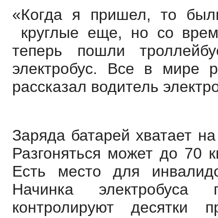
«Когда я пришел, то был
круглые еще, но со врем
теперь пошли троллейб
электробус. Все в мире 
рассказал водитель электр
Заряда батарей хватает н
Разгоняться может до
70 к
Есть место для инвалид
Начинка электробуса 
контролируют десятки 