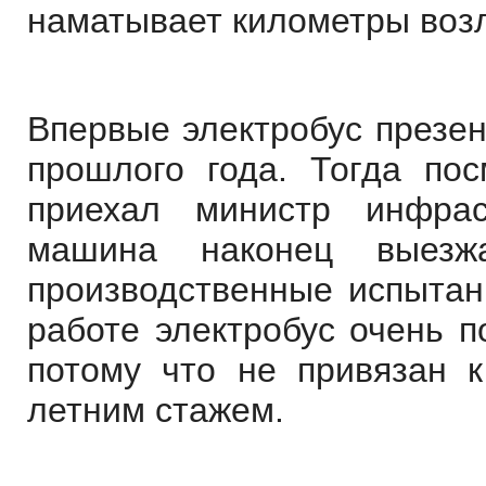
наматывает километры возл
Впервые электробус презен
прошлого года. Тогда пос
приехал министр инфрас
машина наконец выезж
производственные испыта
работе электробус очень п
потому что не привязан к
летним стажем.