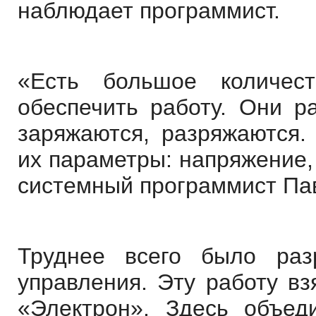
наблюдает программист.
«Есть большое количес
обеспечить работу. Они р
заряжаются, разряжаются.
их параметры: напряжение,
системный программист Пав
Труднее всего было разр
управления. Эту работу вз
«Электрон». Здесь объед