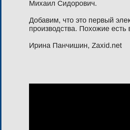
Михаил Сидорович.
Добавим, что это первый элек
производства. Похожие есть 
Ирина Панчишин, Zaxid.net