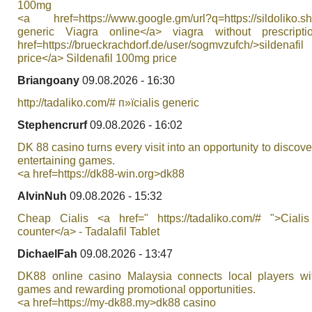
100mg
<a href=https://www.google.gm/url?q=https://sildoliko.
generic Viagra online</a> viagra without prescript
href=https://brueckrachdorf.de/user/sogmvzufch/>silden
price</a> Sildenafil 100mg price
Briangoany
09.08.2026 - 16:30
http://tadaliko.com/# п»їcialis generic
Stephencrurf
09.08.2026 - 16:02
DK 88 casino turns every visit into an opportunity to discove
entertaining games.
<a href=https://dk88-win.org>dk88
AlvinNuh
09.08.2026 - 15:32
Cheap Cialis <a href=" https://tadaliko.com/# ">Ciali
counter</a> - Tadalafil Tablet
DichaelFah
09.08.2026 - 13:47
DK88 online casino Malaysia connects local players wit
games and rewarding promotional opportunities.
<a href=https://my-dk88.my>dk88 casino