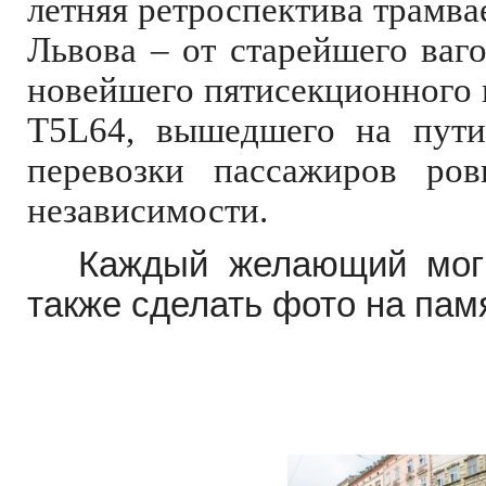
летняя ретроспектива трамва
Львова – от старейшего ваг
новейшего пятисекционного 
Т5L64, вышедшего на пути
перевозки пассажиров ро
независимости.
Каждый желающий мог 
также сделать фото на пам