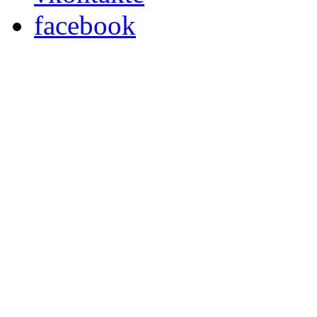
facebook