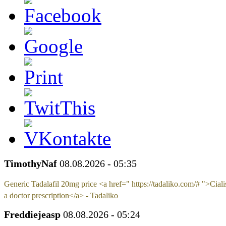
TimothyNaf
08.08.2026 - 05:35
Generic Tadalafil 20mg price <a href=" https://tadaliko.com/# ">Ciali
a doctor prescription</a> - Tadaliko
Freddiejeasp
08.08.2026 - 05:24