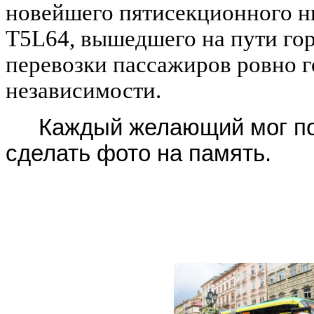
новейшего пятисекционного н
Т5L64, вышедшего на пути гор
перевозки пассажиров ровно г
независимости.
Каждый желающий мог по
сделать фото на память
.