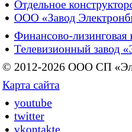
Отдельное конструктор
ООО «Завод Электронб
Финансово-лизинговая 
Телевизионный завод «
© 2012-2026 ООО СП «Эл
Карта сайта
youtube
twitter
vkontakte