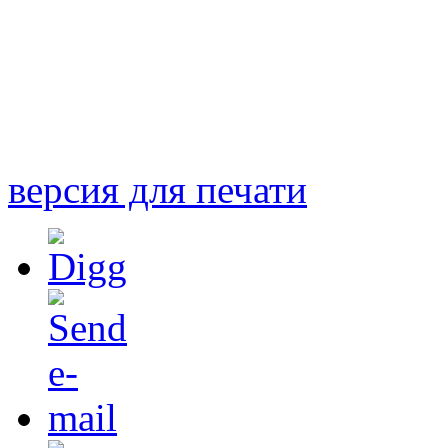
версия для печати