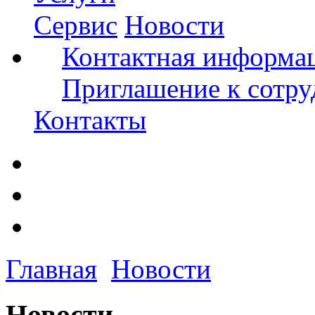
Сервис
Новости
Контактная информа
Приглашение к сотру
Контакты
Главная
Новости
Новости