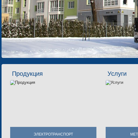
Продукция
Услуги
ЭЛЕКТРОТРАНСПОРТ
МЕТ