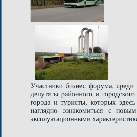
Участники бизнес форума, среди 
депутаты районного и городского
города и туристы, которых здесь
наглядно ознакомиться с новым
эксплуатационными характеристик