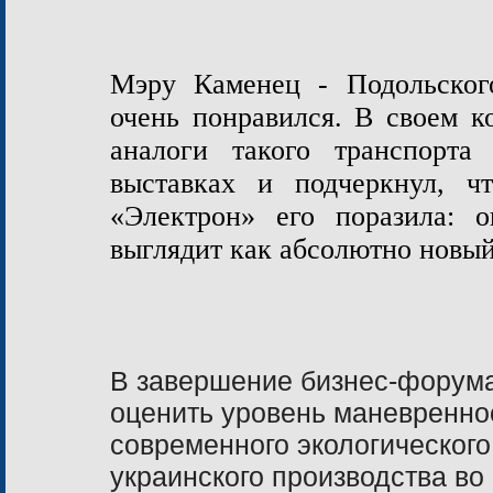
Мэру Каменец - Подольског
очень понравился. В своем к
аналоги такого транспорт
выставках и подчеркнул, ч
«Электрон» его поразила: о
выглядит как абсолютно новы
В завершение бизнес-форум
оценить уровень маневренно
современного экологического
украинского производства во