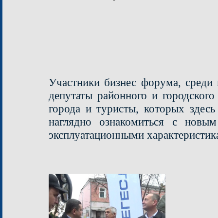
Участники бизнес форума, среди 
депутаты районного и городского
города и туристы, которых здесь
наглядно ознакомиться с новым
эксплуатационными характеристик