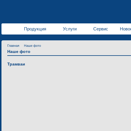
Продукция
Услуги
Сервис
Ново
Главная
Наше фото
Наше фото
Трамваи