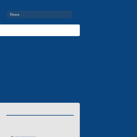
ы
Городские автобусы
Сервис
Новости