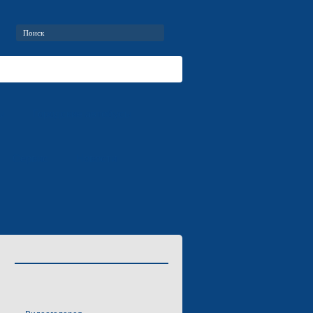
ы
Городские автобусы
Сервис
Новости