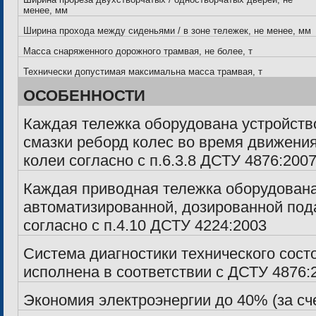
менее, мм
Ширина прохода между сиденьями / в зоне тележек, не менее, мм
Масса снаряженного дорожного трамвая, не более, т
Технически допустимая максимальна масса трамвая, т
ОСОБЕННОСТИ
Каждая тележка оборудована устройств
смазки реборд колес во время движени
колеи согласно с п.6.3.8 ДСТУ 4876:200
Каждая приводная тележка оборудована
автоматизированной, дозированной под
согласно с п.4.10 ДСТУ 4224:2003
Система диагностики технического сост
исполнена в соответствии с ДСТУ 4876:
Экономия электроэнергии до 40% (за сч