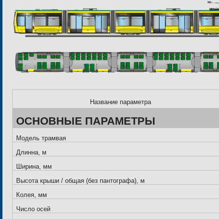
Название параметра
ОСНОВНЫЕ ПАРАМЕТРЫ
Модель трамвая
Длинна, м
Ширина, мм
Высота крыши / общая (без пантографа), м
Колея, мм
Число осей