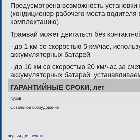
Предусмотрена возможность установки
(кондиционер рабочего места водителя 
комплектацию)
Трамвай может двигаться без контактной
- до
1 км
со скоростью 5 км/час, исполь
аккумуляторных батарей;
- до
10 км
со скоростью 20 км/час за сч
аккумуляторных батарей, устанавливае
ГАРАНТИЙНЫЕ СРОКИ, лет
Кузов
Остальное оборудование
версия для печати