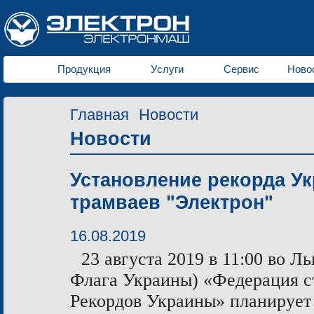
Продукция
Услуги
Сервис
Ново
Главная
Новости
Новости
Установление рекорда У
трамваев "Электрон"
16.08.2019
23 августа 2019 в 11:00 во Л
Флага Украины) «Федерация с
Рекордов Украины» планирует