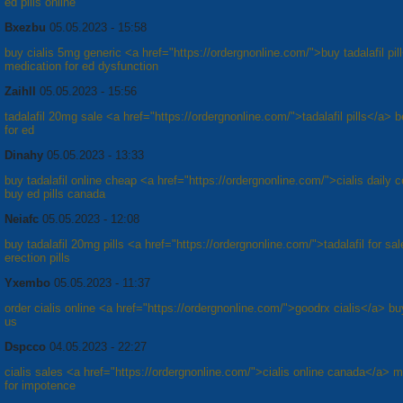
ed pills online
Bxezbu
05.05.2023 - 15:58
buy cialis 5mg generic <a href="https://ordergnonline.com/">buy tadalafil pil
medication for ed dysfunction
Zaihll
05.05.2023 - 15:56
tadalafil 20mg sale <a href="https://ordergnonline.com/">tadalafil pills</a> be
for ed
Dinahy
05.05.2023 - 13:33
buy tadalafil online cheap <a href="https://ordergnonline.com/">cialis daily 
buy ed pills canada
Neiafc
05.05.2023 - 12:08
buy tadalafil 20mg pills <a href="https://ordergnonline.com/">tadalafil for sa
erection pills
Yxembo
05.05.2023 - 11:37
order cialis online <a href="https://ordergnonline.com/">goodrx cialis</a> buy
us
Dspcco
04.05.2023 - 22:27
cialis sales <a href="https://ordergnonline.com/">cialis online canada</a> 
for impotence