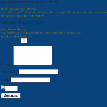
free spins casino m
04.02.2022 - 19:14
blackjack app real money
<a href=https://onlinecasinohero.com/>no deposit welcome bonus casino</
no deposit slots for real money
keto diet p
03.02.2022 - 22:00
keto diet epilepsy
<a href=https://ketogenicdiets.net/>keto diet calories</a>
is a keto diet healthy
Страницы:
1
2
3
4
5
6
7
8
Следующая »
Отзыв *
Ваше имя *
E-mail
-->