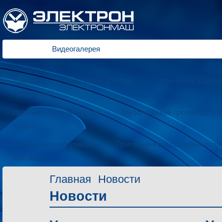
Видеогалерея
Трамваи
для колеи 1000 мм
для колеи 1524 м
Продукция
Лазерная резка металлов
Трубогибочное производство
Услуги
Контактная информация
Приглашение к сотрудничеств
Контакты
Главная
Новости
Новости