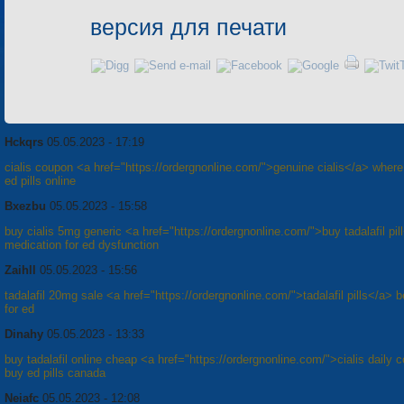
версия для печати
Hckqrs
05.05.2023 - 17:19
cialis coupon <a href="https://ordergnonline.com/">genuine cialis</a> where
ed pills online
Bxezbu
05.05.2023 - 15:58
buy cialis 5mg generic <a href="https://ordergnonline.com/">buy tadalafil pil
medication for ed dysfunction
Zaihll
05.05.2023 - 15:56
tadalafil 20mg sale <a href="https://ordergnonline.com/">tadalafil pills</a> be
for ed
Dinahy
05.05.2023 - 13:33
buy tadalafil online cheap <a href="https://ordergnonline.com/">cialis daily 
buy ed pills canada
Neiafc
05.05.2023 - 12:08