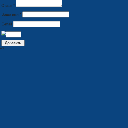
Отзыв *
Ваше имя *
E-mail
-->