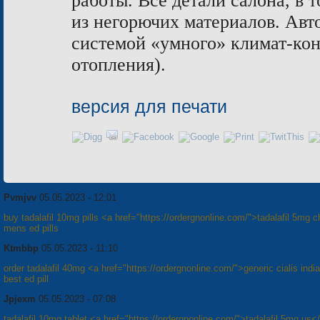
работы. Все детали салона, в
из негорючих материалов. Авт
системой «умного» климат-ко
отопления).
версия для печати
Pvmjvv
05.05.2023 - 12:01
buy tadalafil 10mg pills <a href="https://ordergnonline.com/">tadalafil 5mg 
mens ed pills
Ktmbbp
05.05.2023 - 11:10
order tadalafil 40mg <a href="https://ordergnonline.com/">generic cialis indi
best ed pill
Jpjexm
05.05.2023 - 07:08
tadalafil 10mg tablet <a href="https://ordergnonline.com/">tadalafil 5mg us<