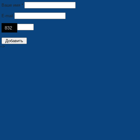
Ваше имя *
E-mail
-->