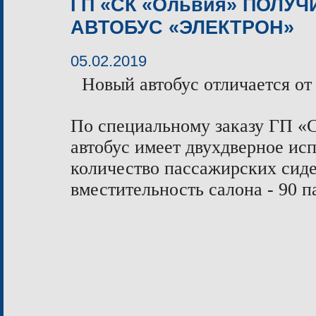
ГП «СК «Ольвия» ПОЛ
АВТОБУС «ЭЛЕКТРОН»
05.02.2019
Новый автобус отличается от
По специальному заказу ГП «
автобус имеет двухдверное исп
количество пассажирских сиде
вместительность салона - 90 п