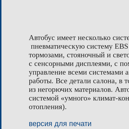
Автобус имеет несколько сис
пневматическую систему EBS 
тормозами, стояночный и свет
с сенсорными дисплеями, с п
управление всеми системами а
работы. Все детали салона, в
из негорючих материалов. Авт
системой «умного» климат-ко
отопления).
версия для печати