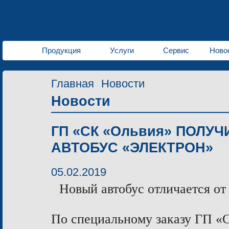
Продукция
Услуги
Сервис
Ново
Главная
Новости
Новости
ГП «СК «Ольвия» ПОЛ
АВТОБУС «ЭЛЕКТРОН»
05.02.2019
Новый автобус отличается от
По специальному заказу ГП «