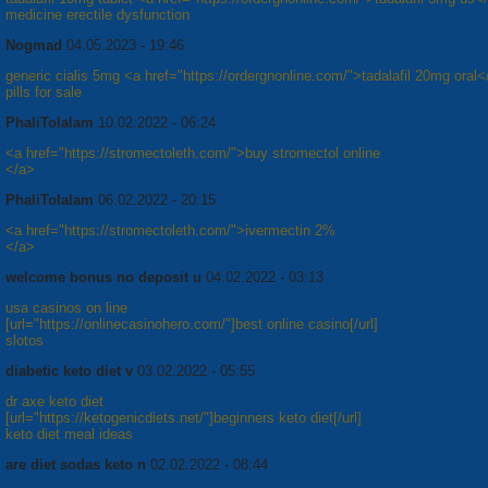
medicine erectile dysfunction
Nogmad
04.05.2023 - 19:46
generic cialis 5mg <a href="https://ordergnonline.com/">tadalafil 20mg oral
pills for sale
PhaliTolalam
10.02.2022 - 06:24
<a href="https://stromectoleth.com/">buy stromectol online
</a>
PhaliTolalam
06.02.2022 - 20:15
<a href="https://stromectoleth.com/">ivermectin 2%
</a>
welcome bonus no deposit u
04.02.2022 - 03:13
usa casinos on line
[url="https://onlinecasinohero.com/"]best online casino[/url]
slotos
diabetic keto diet v
03.02.2022 - 05:55
dr axe keto diet
[url="https://ketogenicdiets.net/"]beginners keto diet[/url]
keto diet meal ideas
are diet sodas keto n
02.02.2022 - 08:44