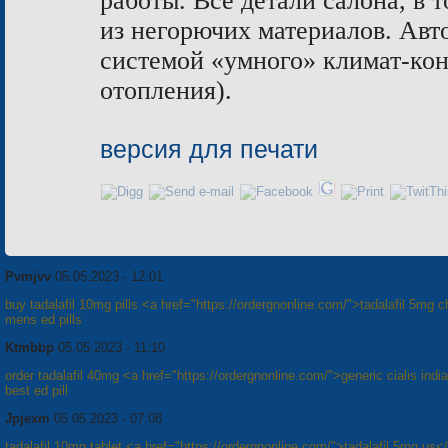
работы. Все детали салона, в
из негорючих материалов. Авт
системой «умного» климат-ко
отопления).
версия для печати
Pvmjvv
05.05.2023 - 12:01
buy tadalafil 10mg pills <a href="https://ordergnonline.com/">tadalafil 5mg 
mens ed pills
Ktmbbp
05.05.2023 - 11:10
order tadalafil 40mg <a href="https://ordergnonline.com/">generic cialis indi
best ed pill
Jpjexm
05.05.2023 - 07:08
tadalafil 10mg tablet <a href="https://ordergnonline.com/">tadalafil 5mg us<