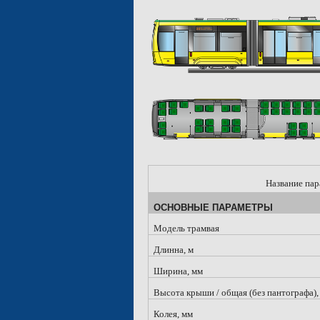
Название пар
ОСНОВНЫЕ ПАРАМЕТРЫ
Модель трамвая
Длинна, м
Ширина, мм
Высота крыши / общая (без пантографа),
Колея, мм