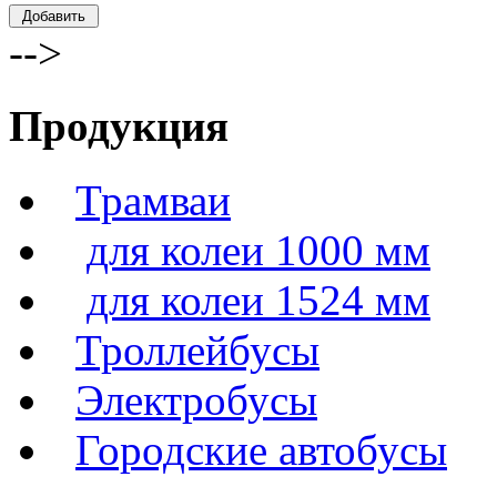
-->
Продукция
Трамваи
для колеи 1000 мм
для колеи 1524 мм
Троллейбусы
Электробусы
Городские автобусы