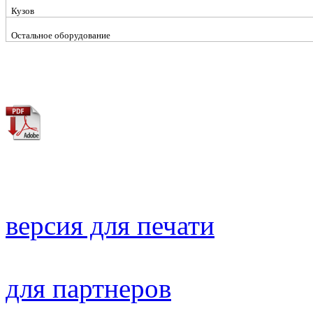
Кузов
Остальное оборудование
версия для печати
для партнеров