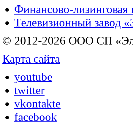
Финансово-лизинговая 
Телевизионный завод «
© 2012-2026 ООО СП «Эл
Карта сайта
youtube
twitter
vkontakte
facebook