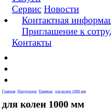
Сервис
Новости
Контактная информа
Приглашение к сотру
Контакты
Главная
Продукция
Трамваи
для колеи 1000 мм
для колеи 1000 мм