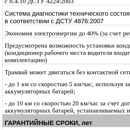
с п.4.10 ДСТУ 4224:2003
Система диагностики технического состо
в соответствии с ДСТУ 4876:2007
Экономия электроэнергии до 40% (за счет р
Предусмотрена возможность установки конд
(кондиционер рабочего места водителя входи
комплектацию)
Трамвай может двигаться без контактной сет
- до
1 км
со скоростью 5 км/час, используя 
аккумуляторных батарей;
- до
10 км
со скоростью 20 км/час за счет д
аккумуляторных батарей, устанавливаемых н
ГАРАНТИЙНЫЕ СРОКИ, лет