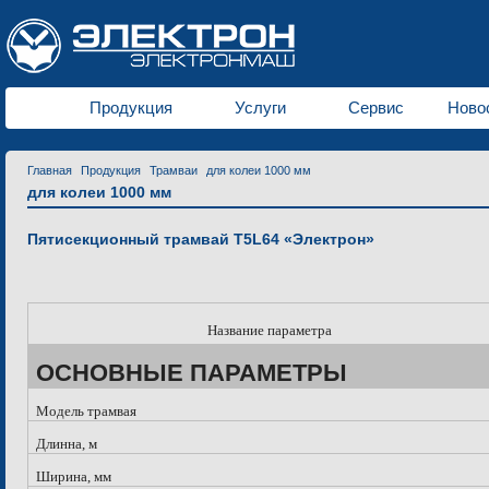
Продукция
Услуги
Сервис
Ново
Главная
Продукция
Трамваи
для колеи 1000 мм
для колеи 1000 мм
Пятисекционный трамвай T5L64 «Электрон»
Название параметра
ОСНОВНЫЕ ПАРАМЕТРЫ
Модель трамвая
Длинна, м
Ширина, мм