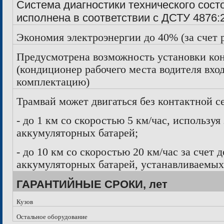
Система диагностики технического сост
исполнена в соответствии с ДСТУ 4876:
Экономия электроэнергии до 40% (за счет 
Предусмотрена возможность установки ко
(кондиционер рабочего места водителя вхо
комплектацию)
Трамвай может двигаться без контактной с
- до
1 км
со скоростью 5 км/час, используя
аккумуляторных батарей;
- до
10 км
со скоростью 20 км/час за счет
аккумуляторных батарей, устанавливаемых
ГАРАНТИЙНЫЕ СРОКИ, лет
Кузов
Остальное оборудование